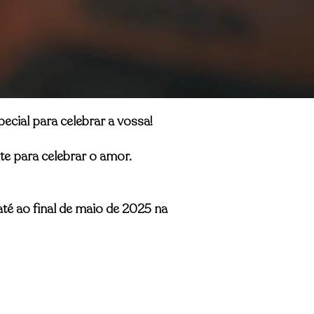
cial para celebrar a vossa!
te para celebrar o amor.
té ao final de maio de 2025 na