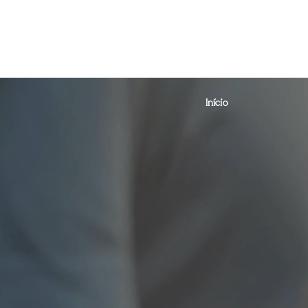
Início