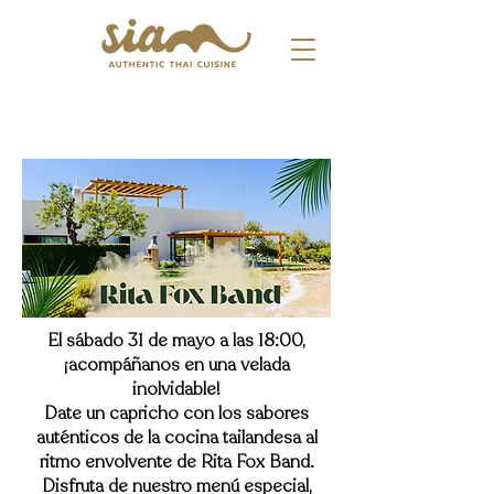
El sábado 31 de mayo a las 18:00,
¡acompáñanos en una velada
inolvidable!
Date un capricho con los sabores
auténticos de la cocina tailandesa al
ritmo envolvente de Rita Fox Band.
Disfruta de nuestro menú especial,