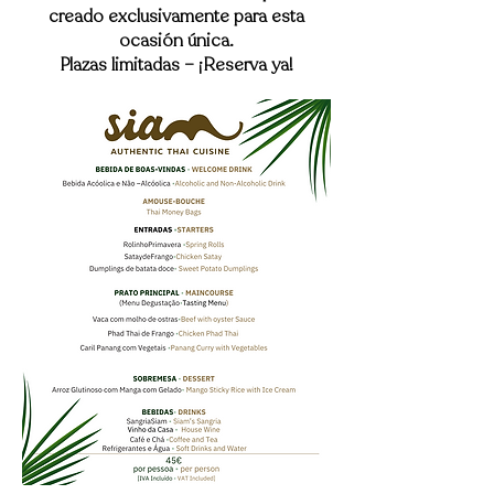
creado exclusivamente para esta
ocasión única.
Plazas limitadas – ¡Reserva ya!